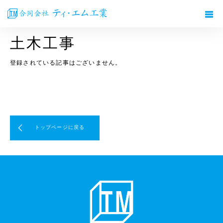
ホーム
ブログ
土木工事
土木工事
登録されている記事はございません。
トップページに戻る