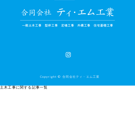
Instagram
Copyright ©
合同会社ティ・エム工業
土木工事に関する記事一覧